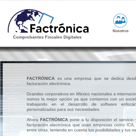
Nosotros
Comprobantes Fiscales Digitales
FACTRÓNICA
es una empresa que se dedica desd
facturación electrónica.
Grandes corporativos en México nacionales e internaci
somos la mejor opción ya que contamos con un excel
trabajando en el desarrollo de software enfocá
personalizadas para sus necesidades.
Ahora
FACTRÓNICA
pone a tu disposición el servicio 
facturación electrónica que usan empresas como ICA,
entre otras, teniendo en cuenta tus posibilidades y tus 